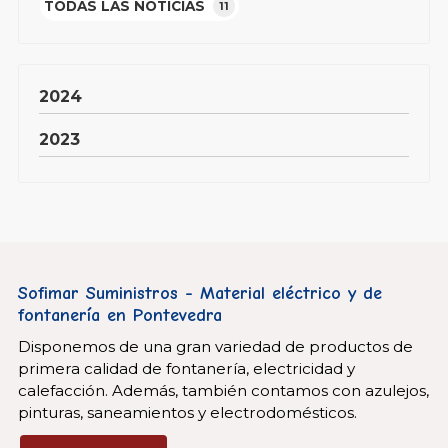
TODAS LAS NOTICIAS
11
2024
2023
Sofimar Suministros - Material eléctrico y de
fontanería en Pontevedra
Disponemos de una gran variedad de productos de
primera calidad de fontanería, electricidad y
calefacción. Además, también contamos con azulejos,
pinturas, saneamientos y electrodomésticos.