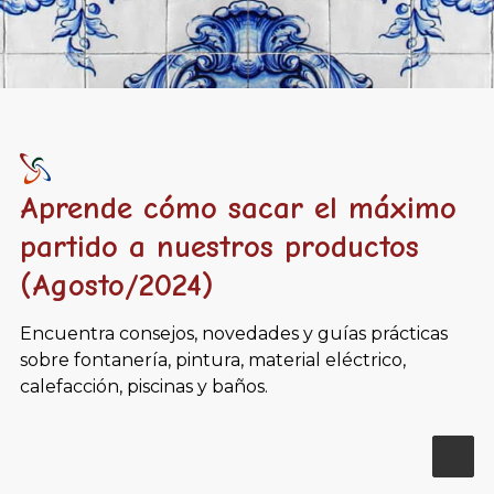
Aprende cómo sacar el máximo
partido a nuestros productos
(Agosto/2024)
Encuentra consejos, novedades y guías prácticas
sobre fontanería, pintura, material eléctrico,
calefacción, piscinas y baños.