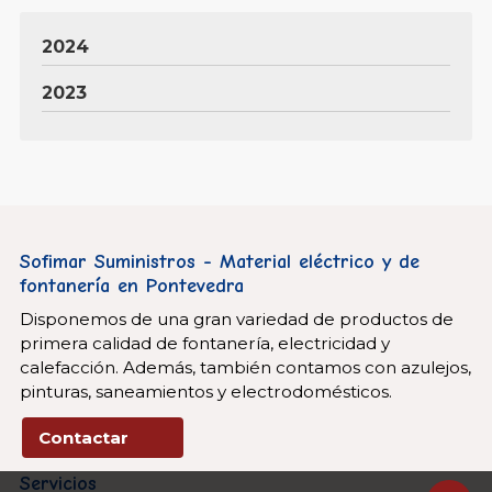
2024
2023
Sofimar Suministros - Material eléctrico y de
fontanería en Pontevedra
Disponemos de una gran variedad de productos de
primera calidad de fontanería, electricidad y
calefacción. Además, también contamos con azulejos,
pinturas, saneamientos y electrodomésticos.
Contactar
Servicios