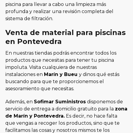
piscina para llevar a cabo una limpieza más
profunda y realizar una revisión completa del
sistema de filtración.
Venta de material para piscinas
en Pontevedra
En nuestras tiendas podrás encontrar todos los
productos que necesitas para tener tu piscina
impoluta. Visita cualquiera de nuestras
instalaciones en
Marín y Bueu
y dinos qué estás
buscando para que te proporcionemos el
asesoramiento que necesitas.
Además, en
Sofimar Suministros
disponemos de
servicio de entrega a domicilio gratuito para la
zona
de Marín y Pontevedra.
Es decir, no hace falta
que vengas a recoger los productos, sino que te
facilitamos las cosas y nosotros mismos te los