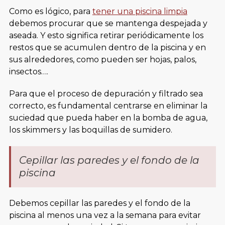
Como es lógico, para
tener una piscina limpia
debemos procurar que se mantenga despejada y
aseada. Y esto significa retirar periódicamente los
restos que se acumulen dentro de la piscina y en
sus alrededores, como pueden ser hojas, palos,
insectos….
Para que el proceso de depuración y filtrado sea
correcto, es fundamental centrarse en eliminar la
suciedad que pueda haber en la bomba de agua,
los skimmers y las boquillas de sumidero.
Cepillar las paredes y el fondo de la
piscina
Debemos cepillar las paredes y el fondo de la
piscina al menos una vez a la semana para evitar