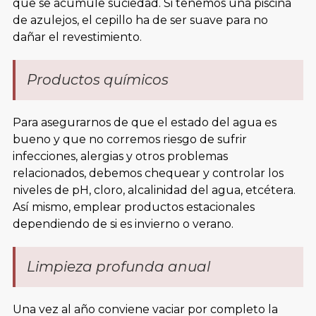
que se acumule suciedad. Si tenemos una piscina
de azulejos, el cepillo ha de ser suave para no
dañar el revestimiento.
Productos químicos
Para asegurarnos de que el estado del agua es
bueno y que no corremos riesgo de sufrir
infecciones, alergias y otros problemas
relacionados, debemos chequear y controlar los
niveles de pH, cloro, alcalinidad del agua, etcétera.
Así mismo, emplear productos estacionales
dependiendo de si es invierno o verano.
Limpieza profunda anual
Una vez al año conviene vaciar por completo la