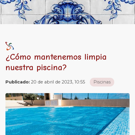
¿Cómo mantenemos limpia
nuestra piscina?
Publicado:
20 de abril de 2023, 10:55
Piscinas