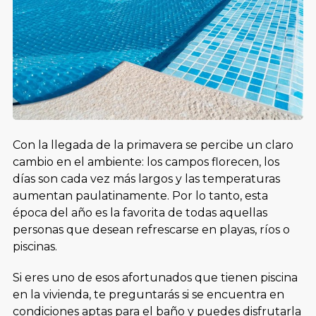
Con la llegada de la primavera se percibe un claro
cambio en el ambiente: los campos florecen, los
días son cada vez más largos y las temperaturas
aumentan paulatinamente. Por lo tanto, esta
época del año es la favorita de todas aquellas
personas que desean refrescarse en playas, ríos o
piscinas.
Si eres uno de esos afortunados que tienen piscina
en la vivienda, te preguntarás si se encuentra en
condiciones aptas para el baño y puedes disfrutarla