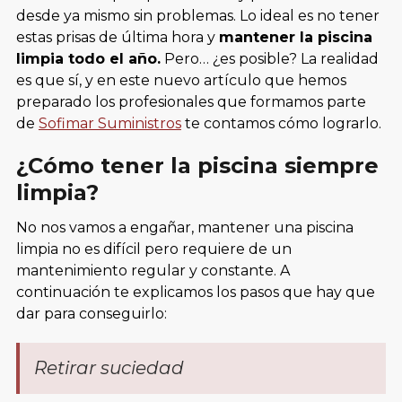
desde ya mismo sin problemas. Lo ideal es no tener
estas prisas de última hora y
mantener la piscina
limpia todo el año.
Pero… ¿es posible? La realidad
es que sí, y en este nuevo artículo que hemos
preparado los profesionales que formamos parte
de
Sofimar Suministros
te contamos cómo lograrlo.
¿Cómo tener la piscina siempre
limpia?
No nos vamos a engañar, mantener una piscina
limpia no es difícil pero requiere de un
mantenimiento regular y constante. A
continuación te explicamos los pasos que hay que
dar para conseguirlo:
Retirar suciedad