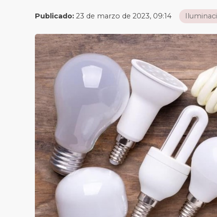
Publicado:
23 de marzo de 2023, 09:14
Iluminac