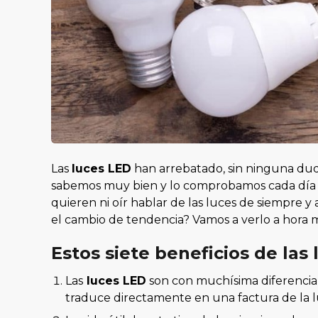
Las
luces LED
han arrebatado, sin ninguna duda,
sabemos muy bien y lo comprobamos cada día po
quieren ni oír hablar de las luces de siempre y 
el cambio de tendencia? Vamos a verlo a hora 
Estos siete beneficios de las
Las
luces LED
son con muchísima diferencia
traduce directamente en una factura de la