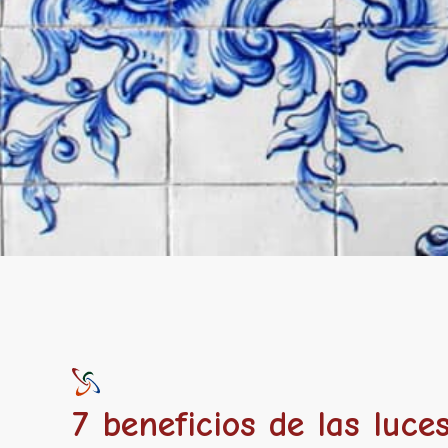
7 beneficios de las luc